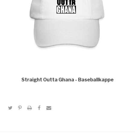
Straight Outta Ghana
Baseballkappe