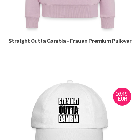
Straight Outta Gambia
Frauen Premium Pullover
16,49
EUR