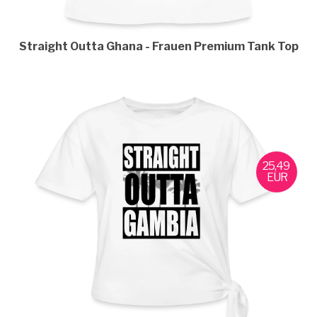
Straight Outta Ghana
Frauen Premium Tank Top
25,49
EUR