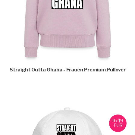
Straight Outta Ghana
Frauen Premium Pullover
16,49
EUR