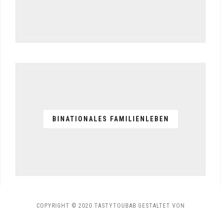
BINATIONALES FAMILIENLEBEN
COPYRIGHT © 2020 TASTYTOUBAB
GESTALTET VON