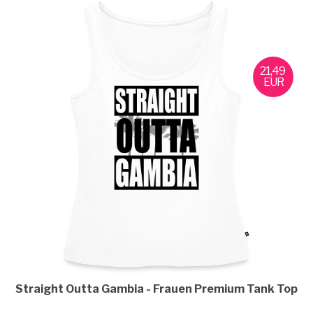
21,49
EUR
Straight Outta Gambia
Frauen Premium Tank Top