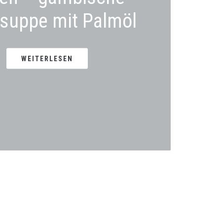
suppe mit Palmöl
WEITERLESEN