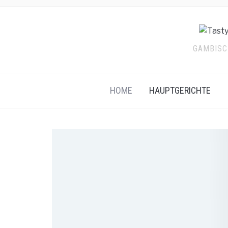
GAMBISCH
HOME
HAUPTGERICHTE