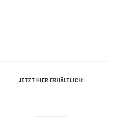
JETZT HIER ERHÄLTLICH: