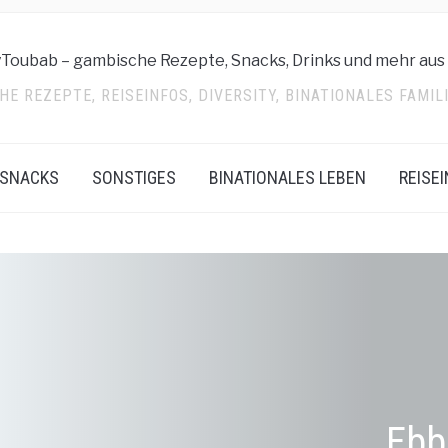
E REZEPTE, REISEINFOS, DIVERSITY, BINATIONALES FAMI
SNACKS
SONSTIGES
BINATIONALES LEBEN
REISE
Ebb