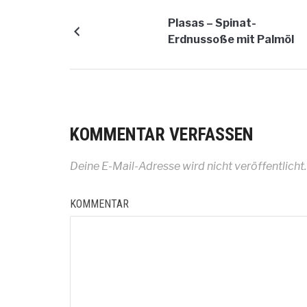
Plasas – Spinat-
Erdnussoße mit Palmöl
KOMMENTAR VERFASSEN
Deine E-Mail-Adresse wird nicht veröffentlicht.
KOMMENTAR