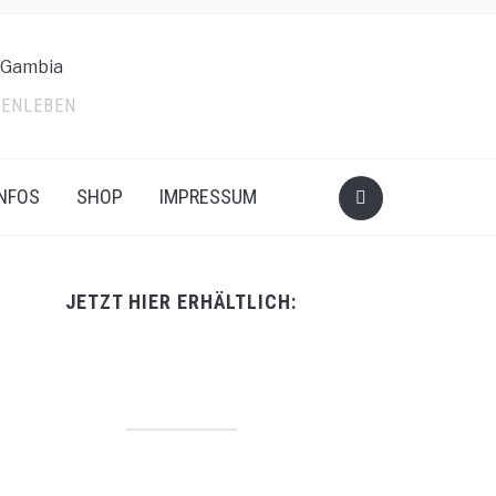
LIENLEBEN
INFOS
SHOP
IMPRESSUM
JETZT HIER ERHÄLTLICH: