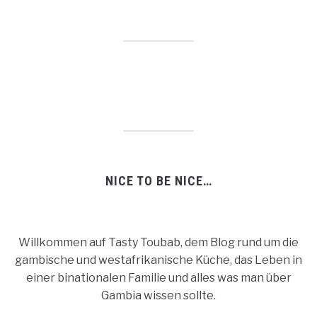
NICE TO BE NICE…
Willkommen auf Tasty Toubab, dem Blog rund um die
gambische und westafrikanische Küche, das Leben in
einer binationalen Familie und alles was man über
Gambia wissen sollte.