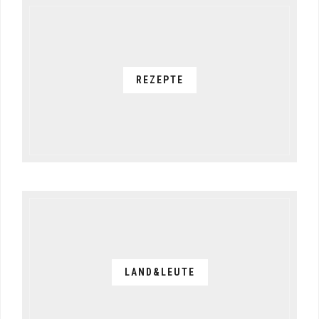
REZEPTE
LAND&LEUTE