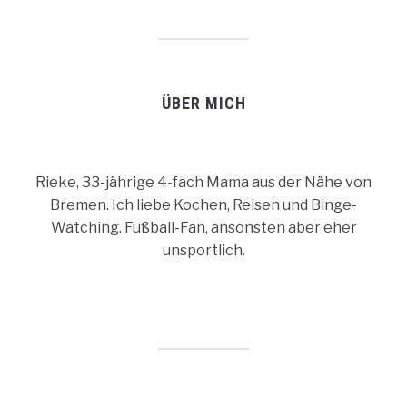
ÜBER MICH
Rieke, 33-jährige 4-fach Mama aus der Nähe von
Bremen. Ich liebe Kochen, Reisen und Binge-
Watching. Fußball-Fan, ansonsten aber eher
unsportlich.