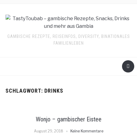
GAMBISCHE REZEPTE, REISEINFOS, DIVERSITY, BINATIONALES
FAMILIENLEBEN
SCHLAGWORT:
DRINKS
Wonjo – gambischer Eistee
August 29, 2018
Keine Kommentare