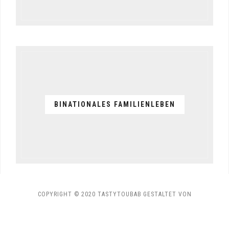
BINATIONALES FAMILIENLEBEN
COPYRIGHT © 2020 TASTYTOUBAB
GESTALTET VON