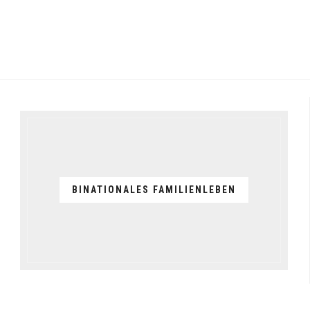
BINATIONALES FAMILIENLEBEN