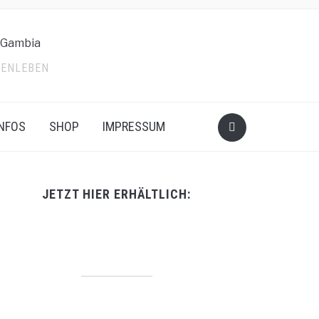
LIENLEBEN
INFOS
SHOP
IMPRESSUM
JETZT HIER ERHÄLTLICH: