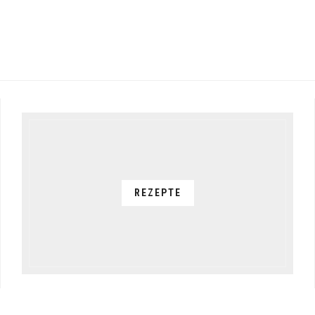
REZEPTE