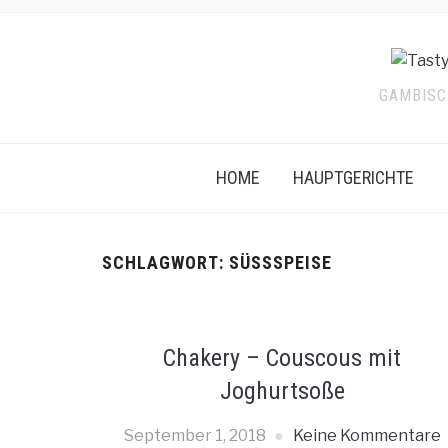
GAMBISCH
HOME
HAUPTGERICHTE
SCHLAGWORT:
SÜSSSPEISE
Chakery – Couscous mit
Joghurtsoße
September 1, 2018
Keine Kommentare